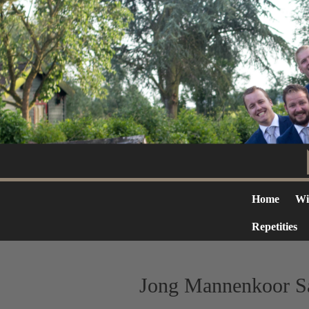
Home
Wie
Repetities
Jong Mannenkoor Sa