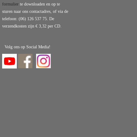
formulier
te downloaden en op te
sturen naar ons contactadres, of via de
telefoon: (06) 126 537 75. De
verzendkosten zijn € 3,32 per CD.
Volg ons op Social Media!