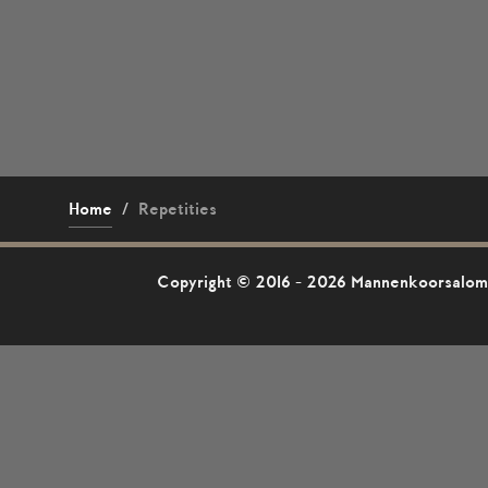
Home
/
Repetities
Copyright © 2016 - 2026 Mannenkoorsalomo